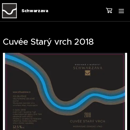
Schwarzava
Cuvée Starý vrch 2018