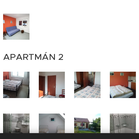
APARTMÁN 2