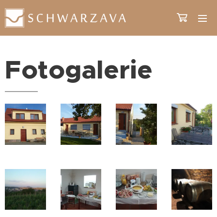
Fotogalerie