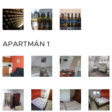
APARTMÁN 1