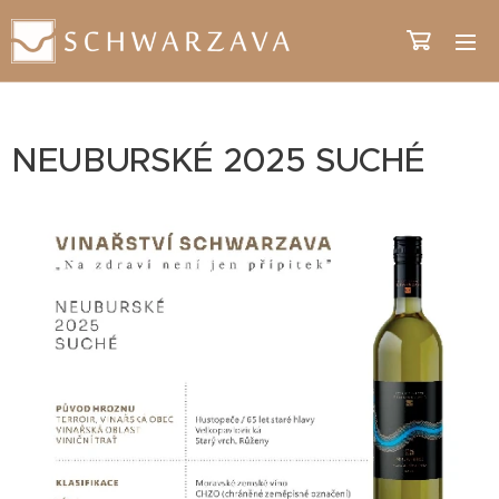
NEUBURSKÉ 2025 SUCHÉ